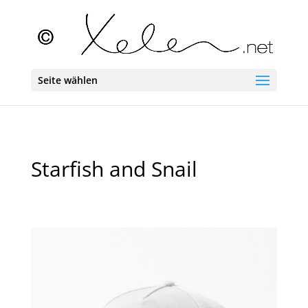
Seite wählen
Starfish and Snail