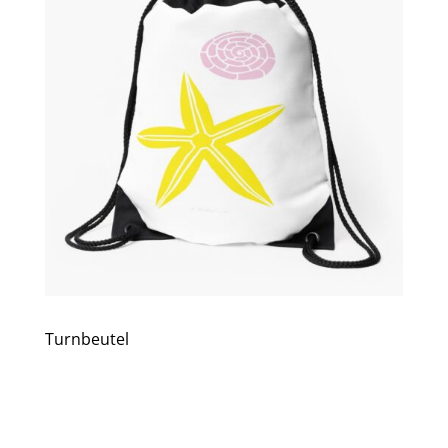
Turnbeutel