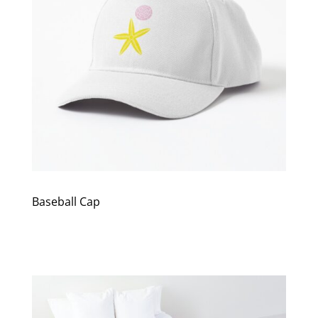
Baseball Cap