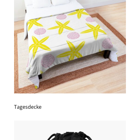
Tagesdecke