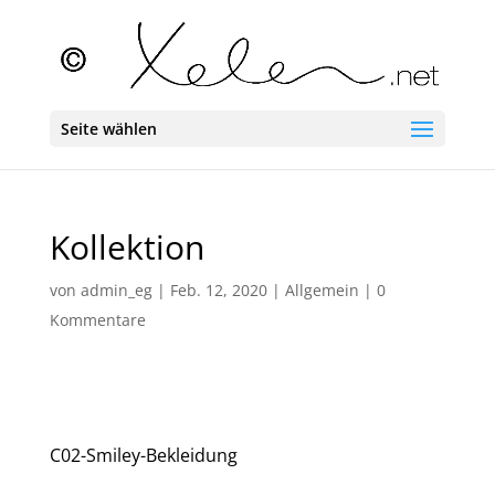
Seite wählen
Kollektion
von
admin_eg
|
Feb. 12, 2020
|
Allgemein
|
0
Kommentare
C02-Smiley-Bekleidung