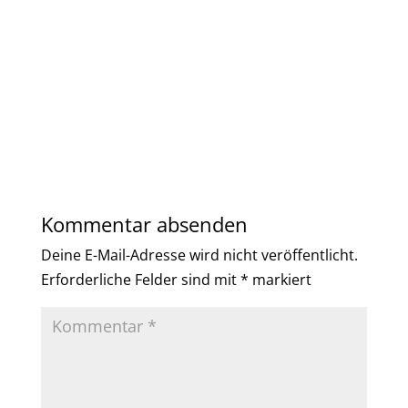
Kommentar absenden
Deine E-Mail-Adresse wird nicht veröffentlicht.
Erforderliche Felder sind mit
*
markiert