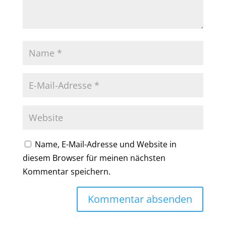
Name, E-Mail-Adresse und Website in
diesem Browser für meinen nächsten
Kommentar speichern.